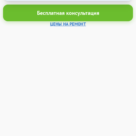
Бесплатная консультация
ЦЕНЫ НА РЕМОНТ