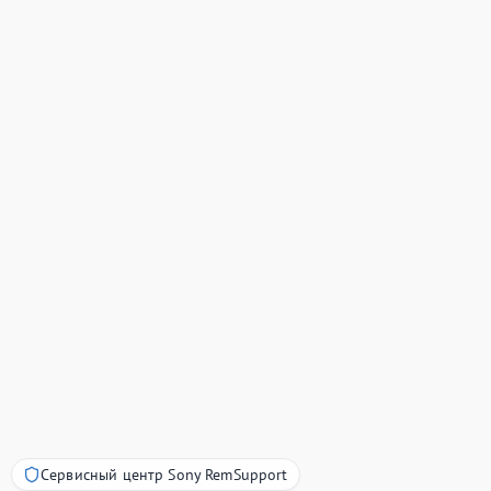
Сервисный центр Sony RemSupport