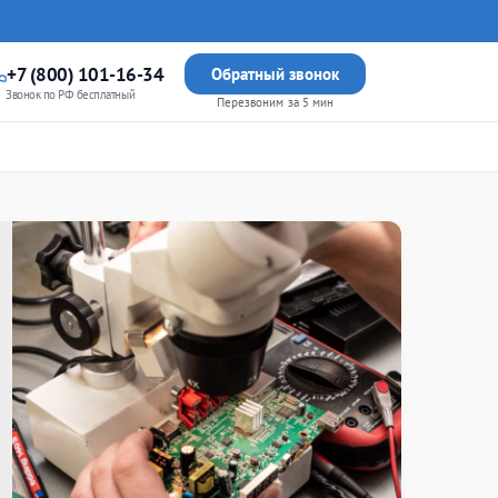
+7 (800) 101-16-34
Обратный звонок
Звонок по РФ бесплатный
Перезвоним за 5 мин