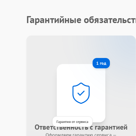
Гарантийные обязательст
1 год
Гарантия от сервиса
Ответственность с гарантией
Оформляем гарантию сервиса —