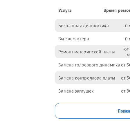
Услуга
Время ремо
Бесплатная диагностика
0
Выезд мастера
0
Ремонт материнской платы
Замена голосового динамика
3
Замена контроллера платы
3
Замена заглушек
8
Показа