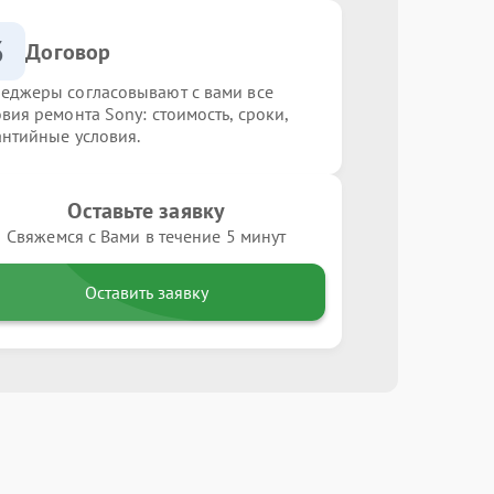
3
Договор
еджеры согласовывают с вами все
овия ремонта Sony: стоимость, сроки,
антийные условия.
Оставьте заявку
Свяжемся с Вами в течение 5 минут
Оставить заявку