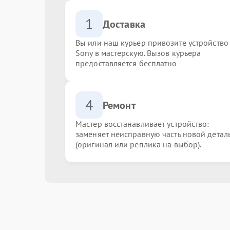
1
Доставка
Вы или наш курьер привозите устройство
Sony в мастерскую. Вызов курьера
предоставляется бесплатно
4
Ремонт
Мастер восстанавливает устройство:
заменяет неисправную часть новой детал
(оригинал или реплика на выбор).