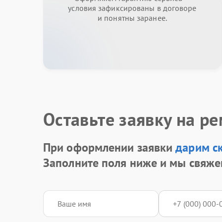
условия зафиксированы в договоре
и понятны заранее.
Оставьте заявку на р
При оформлении заявки
дарим с
Заполните поля ниже и мы свяже