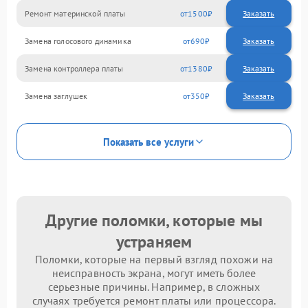
Ремонт материнской платы
1500
Замена голосового динамика
690
Замена контроллера платы
1380
Замена заглушек
350
Показать все услуги
Другие поломки, которые мы
устраняем
Поломки, которые на первый взгляд похожи на
неисправность экрана, могут иметь более
серьезные причины. Например, в сложных
случаях требуется ремонт платы или процессора.