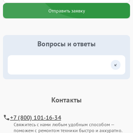
Отправить заявку
Вопросы и ответы
Контакты
+7 (800) 101-16-34
Свяжитесь с нами любым удобным способом —
поможем с ремонтом техники быстро и аккуратно.