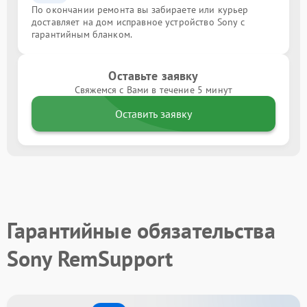
По окончании ремонта вы забираете или курьер
доставляет на дом исправное устройство Sony с
гарантийным бланком.
Оставьте заявку
Свяжемся с Вами в течение 5 минут
Оставить заявку
Гарантийные обязательства
Sony RemSupport