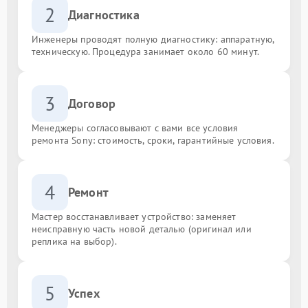
2
Диагностика
Инженеры проводят полную диагностику: аппаратную,
техническую. Процедура занимает около 60 минут.
3
Договор
Менеджеры согласовывают с вами все условия
ремонта Sony: стоимость, сроки, гарантийные условия.
4
Ремонт
Мастер восстанавливает устройство: заменяет
неисправную часть новой деталью (оригинал или
реплика на выбор).
5
Успех