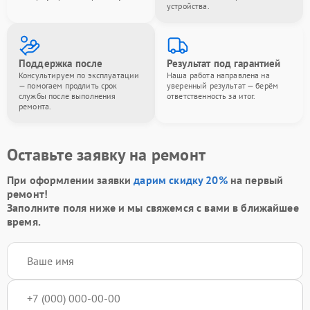
устройства.
Поддержка после
Результат под гарантией
Консультируем по эксплуатации
Наша работа направлена на
— помогаем продлить срок
уверенный результат — берём
службы после выполнения
ответственность за итог.
ремонта.
Оставьте заявку на ремонт
При оформлении заявки
дарим скидку 20%
на первый
ремонт!
Заполните поля ниже и мы свяжемся с вами в ближайшее
время.