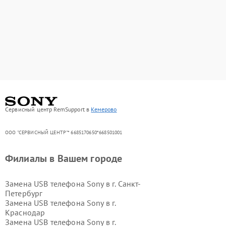
Сервисный центр RemSupport в
Кемерово
ООО "СЕРВИСНЫЙ ЦЕНТР"* 6685170650*668501001
Филиалы в Вашем городе
Замена USB телефона Sony в г.
Санкт-
Петербург
Замена USB телефона Sony в г.
Краснодар
Замена USB телефона Sony в г.