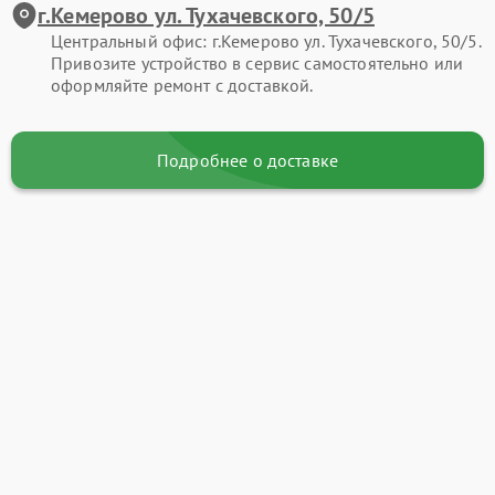
г.Кемерово ул. Тухачевского, 50/5
Центральный офис: г.Кемерово ул. Тухачевского, 50/5.
Привозите устройство в сервис самостоятельно или
оформляйте ремонт с доставкой.
Подробнее о доставке