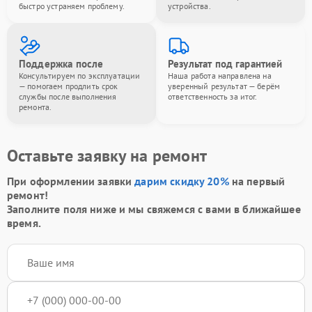
быстро устраняем проблему.
устройства.
Поддержка после
Результат под гарантией
Консультируем по эксплуатации
Наша работа направлена на
— помогаем продлить срок
уверенный результат — берём
службы после выполнения
ответственность за итог.
ремонта.
Оставьте заявку на ремонт
При оформлении заявки
дарим скидку 20%
на первый
ремонт!
Заполните поля ниже и мы свяжемся с вами в ближайшее
время.