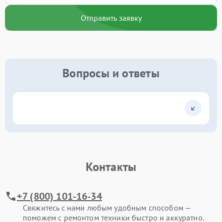
Отправить заявку
Вопросы и ответы
Контакты
+7 (800) 101-16-34
Свяжитесь с нами любым удобным способом —
поможем с ремонтом техники быстро и аккуратно.