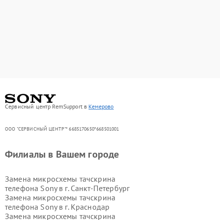
Сервисный центр RemSupport в
Кемерово
ООО "СЕРВИСНЫЙ ЦЕНТР"* 6685170650*668501001
Филиалы в Вашем городе
Замена микросхемы тачскрина
телефона Sony в г.
Санкт-Петербург
Замена микросхемы тачскрина
телефона Sony в г.
Краснодар
Замена микросхемы тачскрина