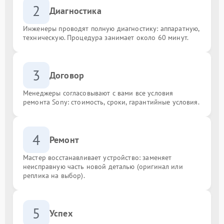
2
Диагностика
Инженеры проводят полную диагностику: аппаратную,
техническую. Процедура занимает около 60 минут.
3
Договор
Менеджеры согласовывают с вами все условия
ремонта Sony: стоимость, сроки, гарантийные условия.
4
Ремонт
Мастер восстанавливает устройство: заменяет
неисправную часть новой деталью (оригинал или
реплика на выбор).
5
Успех