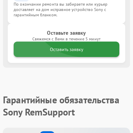
По окончании ремонта вы забираете или курьер
доставляет на дом исправное устройство Sony с
гарантийным бланком.
Оставьте заявку
Свяжемся с Вами в течение 5 минут
Оставить заявку
Гарантийные обязательства
Sony RemSupport