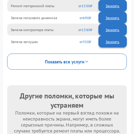
Ремонт материнской платы
1500
Замена голосового динамика
690
Замена контроллера платы
1380
Замена заглушек
350
Показать все услуги
Другие поломки, которые мы
устраняем
Поломки, которые на первый взгляд похожи на
неисправность экрана, могут иметь более
серьезные причины. Например, в сложных
случаях требуется ремонт платы или процессора.