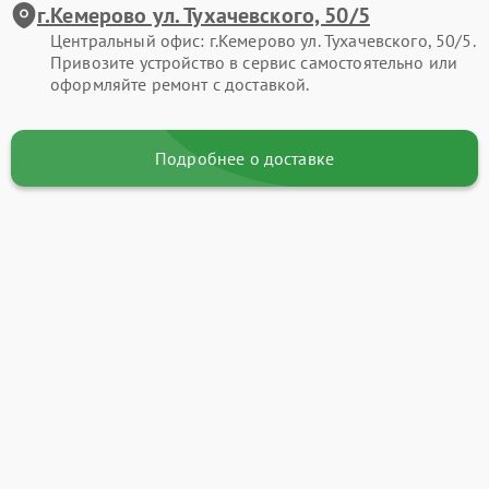
г.Кемерово ул. Тухачевского, 50/5
Центральный офис: г.Кемерово ул. Тухачевского, 50/5.
Привозите устройство в сервис самостоятельно или
оформляйте ремонт с доставкой.
Подробнее о доставке