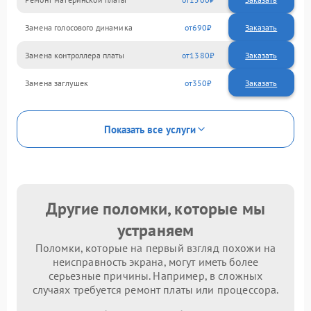
Замена голосового динамика
690
Замена контроллера платы
1380
Замена заглушек
350
Показать все услуги
Другие поломки, которые мы
устраняем
Поломки, которые на первый взгляд похожи на
неисправность экрана, могут иметь более
серьезные причины. Например, в сложных
случаях требуется ремонт платы или процессора.