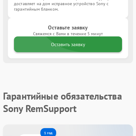
доставляет на дом исправное устройство Sony с
гарантийным бланком.
Оставьте заявку
Свяжемся с Вами в течение 5 минут
Оставить заявку
Гарантийные обязательства
Sony RemSupport
1 год