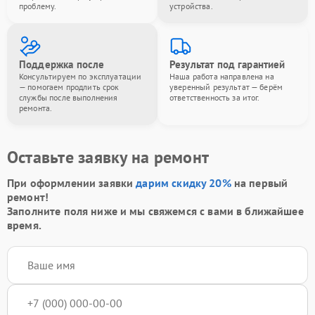
проблему.
устройства.
Поддержка после
Результат под гарантией
Консультируем по эксплуатации
Наша работа направлена на
— помогаем продлить срок
уверенный результат — берём
службы после выполнения
ответственность за итог.
ремонта.
Оставьте заявку на ремонт
При оформлении заявки
дарим скидку 20%
на первый
ремонт!
Заполните поля ниже и мы свяжемся с вами в ближайшее
время.