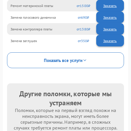
Ремонт материнской платы
1500
Замена голосового динамика
690
Замена контроллера платы
1380
Замена заглушек
350
Показать все услуги
Другие поломки, которые мы
устраняем
Поломки, которые на первый взгляд похожи на
неисправность экрана, могут иметь более
серьезные причины. Например, в сложных
случаях требуется ремонт платы или процессора.