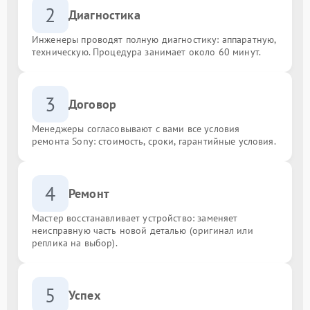
2
Диагностика
Инженеры проводят полную диагностику: аппаратную,
техническую. Процедура занимает около 60 минут.
3
Договор
Менеджеры согласовывают с вами все условия
ремонта Sony: стоимость, сроки, гарантийные условия.
4
Ремонт
Мастер восстанавливает устройство: заменяет
неисправную часть новой деталью (оригинал или
реплика на выбор).
5
Успех