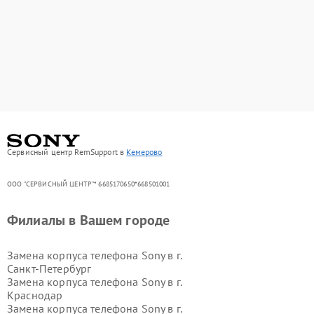
Сервисный центр RemSupport в
Кемерово
ООО "СЕРВИСНЫЙ ЦЕНТР"* 6685170650*668501001
Филиалы в Вашем городе
Замена корпуса телефона Sony в г.
Санкт-Петербург
Замена корпуса телефона Sony в г.
Краснодар
Замена корпуса телефона Sony в г.