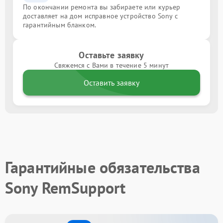
По окончании ремонта вы забираете или курьер
доставляет на дом исправное устройство Sony с
гарантийным бланком.
Оставьте заявку
Свяжемся с Вами в течение 5 минут
Оставить заявку
Гарантийные обязательства
Sony RemSupport