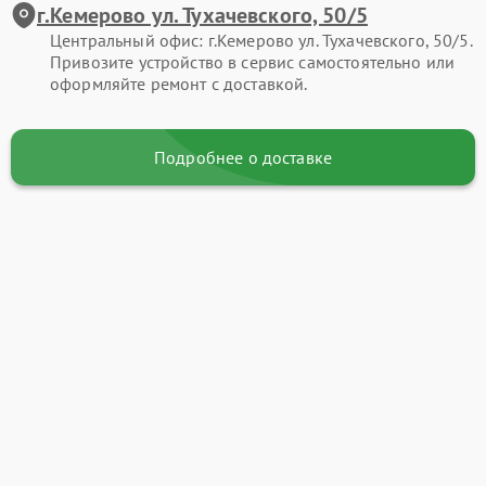
г.Кемерово ул. Тухачевского, 50/5
Центральный офис: г.Кемерово ул. Тухачевского, 50/5.
Привозите устройство в сервис самостоятельно или
оформляйте ремонт с доставкой.
Подробнее о доставке