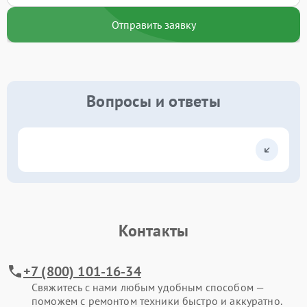
Отправить заявку
Вопросы и ответы
Контакты
+7 (800) 101-16-34
Свяжитесь с нами любым удобным способом —
поможем с ремонтом техники быстро и аккуратно.