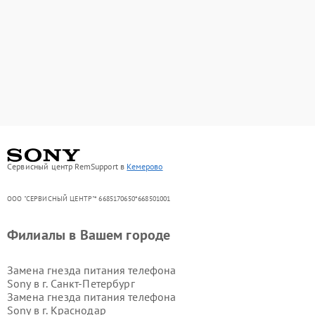
Сервисный центр RemSupport в
Кемерово
ООО "СЕРВИСНЫЙ ЦЕНТР"* 6685170650*668501001
Филиалы в Вашем городе
Замена гнезда питания телефона
Sony в г.
Санкт-Петербург
Замена гнезда питания телефона
Sony в г.
Краснодар