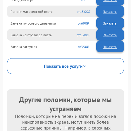
Ремонт материнской платы
1500
Замена голосового динамика
690
Замена контроллера платы
1380
Замена заглушек
350
Показать все услуги
Другие поломки, которые мы
устраняем
Поломки, которые на первый взгляд похожи на
неисправность экрана, могут иметь более
серьезные причины. Например, в сложных