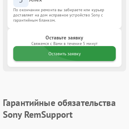
По окончании ремонта вы забираете или курьер
доставляет на дом исправное устройство Sony с
гарантийным бланком.
Оставьте заявку
Свяжемся с Вами в течение 5 минут
Оставить заявку
Гарантийные обязательства
Sony RemSupport