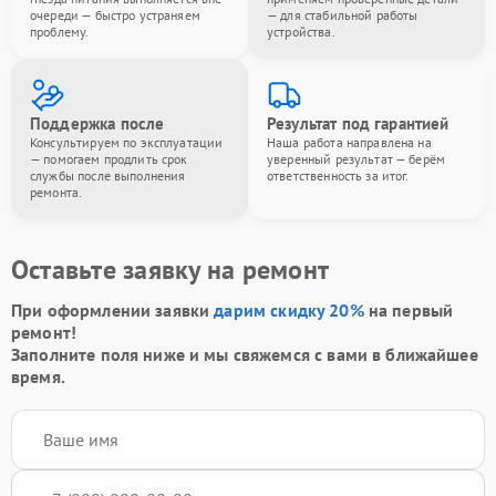
очереди — быстро устраняем
— для стабильной работы
проблему.
устройства.
Поддержка после
Результат под гарантией
Консультируем по эксплуатации
Наша работа направлена на
— помогаем продлить срок
уверенный результат — берём
службы после выполнения
ответственность за итог.
ремонта.
Оставьте заявку на ремонт
При оформлении заявки
дарим скидку 20%
на первый
ремонт!
Заполните поля ниже и мы свяжемся с вами в ближайшее
время.