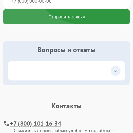
Отправить заявку
Вопросы и ответы
Контакты
+7 (800) 101-16-34
Свяжитесь с нами любым удобным способом —