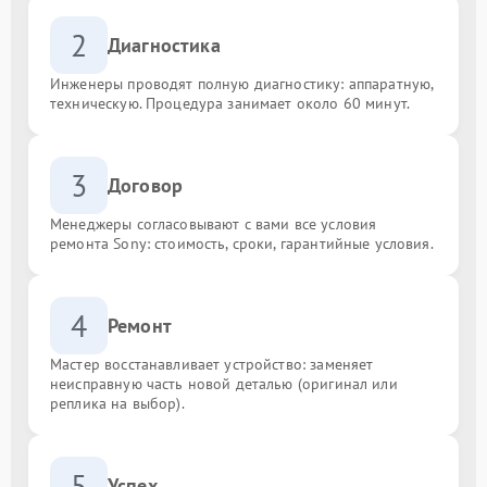
2
Диагностика
Инженеры проводят полную диагностику: аппаратную,
техническую. Процедура занимает около 60 минут.
3
Договор
Менеджеры согласовывают с вами все условия
ремонта Sony: стоимость, сроки, гарантийные условия.
4
Ремонт
Мастер восстанавливает устройство: заменяет
неисправную часть новой деталью (оригинал или
реплика на выбор).
5
Успех