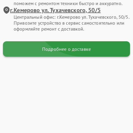
поможем с ремонтом техники быстро и аккуратно.
г.Кемерово ул. Тухачевского, 50/5
Центральный офис: г.Кемерово ул. Тухачевского, 50/5.
Привозите устройство в сервис самостоятельно или
оформляйте ремонт с доставкой.
Подробнее о доставке