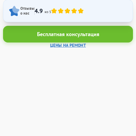
Отзывы
4.9
из 5
о нас
Бесплатная консультация
ЦЕНЫ НА РЕМОНТ