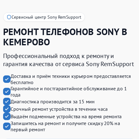
Сервисный центр Sony RemSupport
РЕМОНТ ТЕЛЕФОНОВ
SONY
В
КЕМЕРОВО
Профессиональный подход к ремонту и
гарантия качества от сервиса Sony RemSupport
Доставка и приём техники курьером предоставляется
бесплатно
Гарантийное и постгарантийное обслуживание до 1
года
Диагностика производится за 15 мин
Срочный ремонт устройства в течении часа
Выдаём подменные устройства на время ремонта
Запишитесь на ремонт и получите
скидку 20%
на
первый ремонт