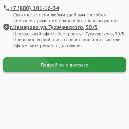
+7 (800) 101-16-34
Свяжитесь с нами любым удобным способом —
поможем с ремонтом техники быстро и аккуратно.
г.Кемерово ул. Тухачевского, 50/5
Центральный офис: г.Кемерово ул. Тухачевского, 50/5.
Привозите устройство в сервис самостоятельно или
оформляйте ремонт с доставкой.
Подробнее о доставке