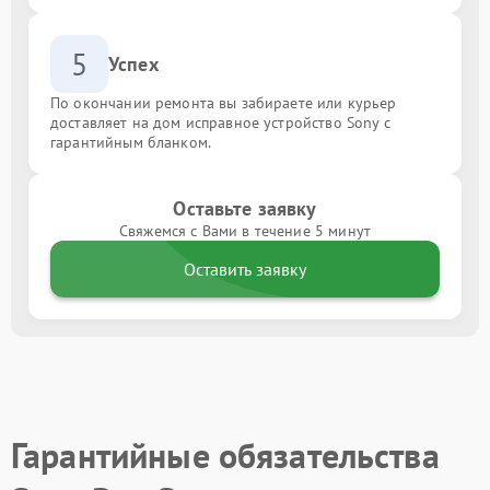
5
Успех
По окончании ремонта вы забираете или курьер
доставляет на дом исправное устройство Sony с
гарантийным бланком.
Оставьте заявку
Свяжемся с Вами в течение 5 минут
Оставить заявку
Гарантийные обязательства