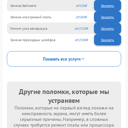
Замена байонета
520
Замена электронной платы
580
Ремонт узла автофокуса
1320
Замена переходных шлейфов
1380
Показать все услуги
Другие поломки, которые мы
устраняем
Поломки, которые на первый взгляд похожи на
неисправность экрана, могут иметь более
серьезные причины. Например, в сложных
случаях требуется ремонт платы или процессора.