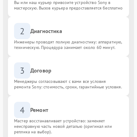
Вы или наш курьер привозите устройство Sony в
мастерскую. Вызов курьера предоставляется бесплатно
2
Диагностика
Инженеры проводят полную диагностику: аппаратную,
техническую. Процедура занимает около 60 минут.
3
Договор
Менеджеры согласовывают с вами все условия
ремонта Sony: стоимость, сроки, гарантийные условия.
4
Ремонт
Мастер восстанавливает устройство: заменяет
неисправную часть новой деталью (оригинал или
реплика на выбор).