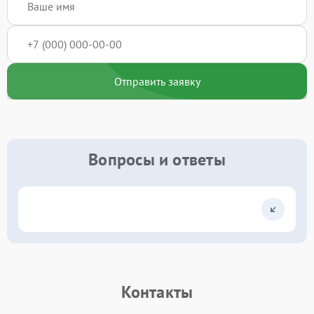
Отправить заявку
Вопросы и ответы
Контакты