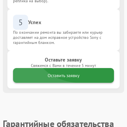
реплика на выбор).
5
Успех
По окончании ремонта вы забираете или курьер
доставляет на дом исправное устройство Sony с
гарантийным бланком.
Оставьте заявку
Свяжемся с Вами в течение 5 минут
Оставить заявку
Гарантийные обязательства