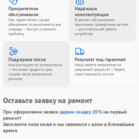
Приоритетное
Надёжные
обслуживание
комплектующие
При гарантийном случае
В рамках обслуживания
обновление по выполняется вне
применяем проверенные детали
очереди — быстро устраняем
— для стабильной работы
проблему.
устройства.
Поддержка после
Результат под гарантией
Консультируем по эксплуатации
Наша работа направлена на
— помогаем продлить срок
уверенный результат — берём
службы после выполнения
ответственность за итог.
ремонта.
Оставьте заявку на ремонт
При оформлении заявки
дарим скидку 20%
на первый
ремонт!
Заполните поля ниже и мы свяжемся с вами в ближайшее
время.