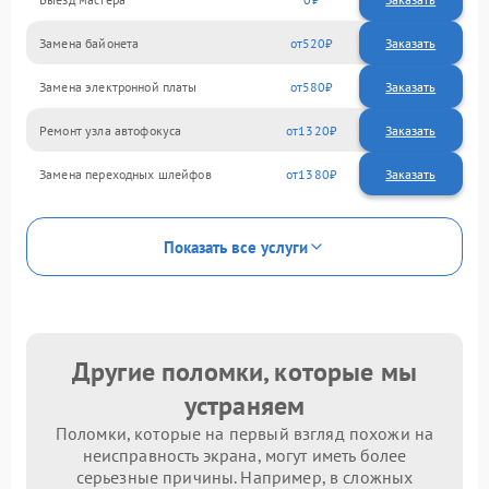
Замена байонета
520
Замена электронной платы
580
Ремонт узла автофокуса
1320
Замена переходных шлейфов
1380
Показать все услуги
Другие поломки, которые мы
устраняем
Поломки, которые на первый взгляд похожи на
неисправность экрана, могут иметь более
серьезные причины. Например, в сложных