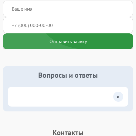
Отправить заявку
Вопросы и ответы
Контакты