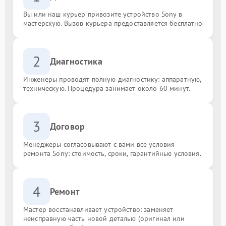
Вы или наш курьер привозите устройство Sony в
мастерскую. Вызов курьера предоставляется бесплатно
2
Диагностика
Инженеры проводят полную диагностику: аппаратную,
техническую. Процедура занимает около 60 минут.
3
Договор
Менеджеры согласовывают с вами все условия
ремонта Sony: стоимость, сроки, гарантийные условия.
4
Ремонт
Мастер восстанавливает устройство: заменяет
неисправную часть новой деталью (оригинал или