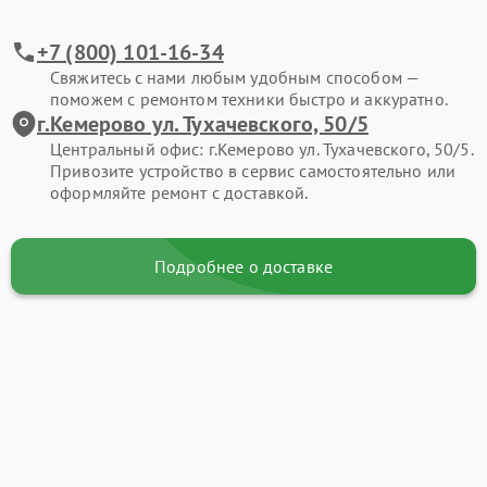
+7 (800) 101-16-34
Свяжитесь с нами любым удобным способом —
поможем с ремонтом техники быстро и аккуратно.
г.Кемерово ул. Тухачевского, 50/5
Центральный офис: г.Кемерово ул. Тухачевского, 50/5.
Привозите устройство в сервис самостоятельно или
оформляйте ремонт с доставкой.
Подробнее о доставке