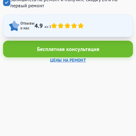
первый ремонт
Отзывы
4.9
из 5
о нас
Бесплатная консультация
ЦЕНЫ НА РЕМОНТ