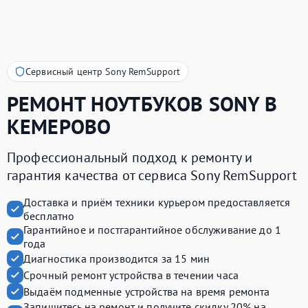
Сервисный центр Sony RemSupport
РЕМОНТ НОУТБУКОВ
SONY
В
КЕМЕРОВО
Профессиональный подход к ремонту и
гарантия качества от сервиса Sony RemSupport
Доставка и приём техники курьером предоставляется
бесплатно
Гарантийное и постгарантийное обслуживание до 1
года
Диагностика производится за 15 мин
Срочный ремонт устройства в течении часа
Выдаём подменные устройства на время ремонта
Запишитесь на ремонт и получите
скидку 20%
на