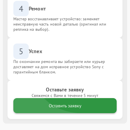
4
Ремонт
Мастер восстанавливает устройство: заменяет
неисправную часть новой деталью (оригинал или
реплика на выбор).
5
Успех
По окончании ремонта вы забираете или курьер
доставляет на дом исправное устройство Sony с
гарантийным бланком.
Оставьте заявку
Свяжемся с Вами в течение 5 минут
Оставить заявку