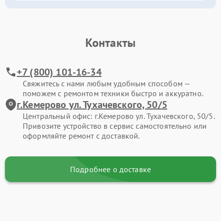
Контакты
+7 (800) 101-16-34
Свяжитесь с нами любым удобным способом —
поможем с ремонтом техники быстро и аккуратно.
г.Кемерово ул. Тухачевского, 50/5
Центральный офис: г.Кемерово ул. Тухачевского, 50/5.
Привозите устройство в сервис самостоятельно или
оформляйте ремонт с доставкой.
Подробнее о доставке