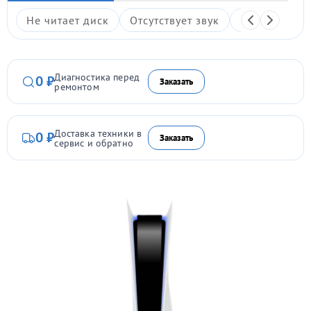
Не читает диск
Отсутствует звук
Не включает
Диагностика перед
0 ₽
Заказать
ремонтом
Доставка техники в
0 ₽
Заказать
сервис и обратно