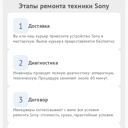
Этапы ремонта техники Sony
1
Доставка
Вы или наш курьер привозите устройство Sony в
мастерскую. Вызов курьера предоставляется бесплатно
2
Диагностика
Инженеры проводят полную диагностику: аппаратную,
техническую. Процедура занимает около 60 минут.
3
Договор
Менеджеры согласовывают с вами все условия
ремонта Sony: стоимость, сроки, гарантийные условия.