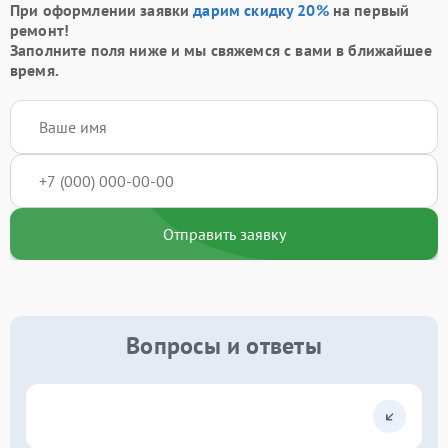
При оформлении заявки
дарим скидку 20%
на первый
ремонт!
Заполните поля ниже и мы свяжемся с вами в ближайшее
время.
Отправить заявку
Вопросы и ответы