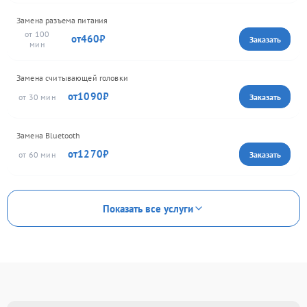
Замена разъема питания
100
460
Замена считывающей головки
1090
30
Замена Bluetooth
1270
60
Показать все услуги