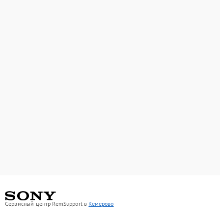
Сервисный центр RemSupport в
Кемерово