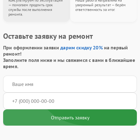
Консультируем по эксплуатации
Наша работа направлена на
— помогаем продлить срок
уверенный результат — берём
службы после выполнения
ответственность за итог.
ремонта.
Оставьте заявку на ремонт
При оформлении заявки
дарим скидку 20%
на первый
ремонт!
Заполните поля ниже и мы свяжемся с вами в ближайшее
время.
Отправить заявку