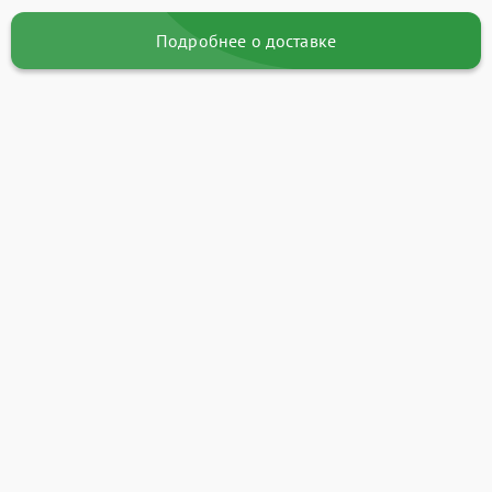
Подробнее о доставке