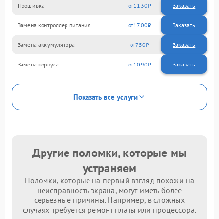
Прошивка
1130
Замена контроллер питания
1700
Замена аккумулятора
750
Замена корпуса
1090
Показать все услуги
Другие поломки, которые мы
устраняем
Поломки, которые на первый взгляд похожи на
неисправность экрана, могут иметь более
серьезные причины. Например, в сложных
случаях требуется ремонт платы или процессора.