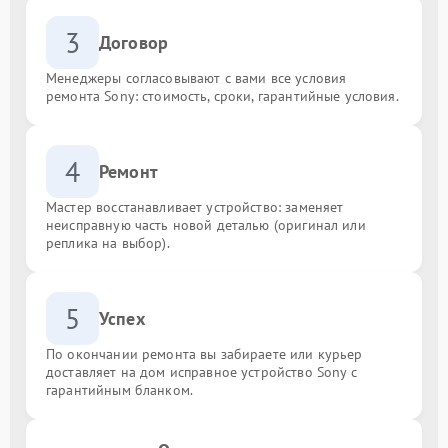
3
Договор
Менеджеры согласовывают с вами все условия
ремонта Sony: стоимость, сроки, гарантийные условия.
4
Ремонт
Мастер восстанавливает устройство: заменяет
неисправную часть новой деталью (оригинал или
реплика на выбор).
5
Успех
По окончании ремонта вы забираете или курьер
доставляет на дом исправное устройство Sony с
гарантийным бланком.