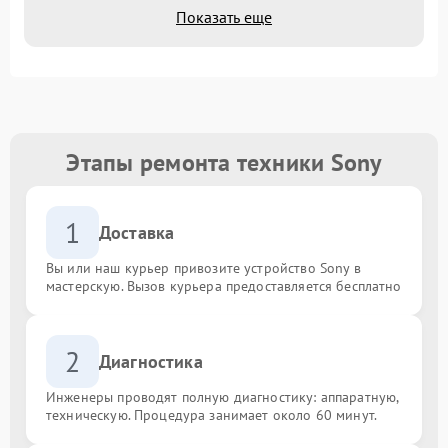
Показать еще
Этапы ремонта техники Sony
1
Доставка
Вы или наш курьер привозите устройство Sony в
мастерскую. Вызов курьера предоставляется бесплатно
2
Диагностика
Инженеры проводят полную диагностику: аппаратную,
техническую. Процедура занимает около 60 минут.