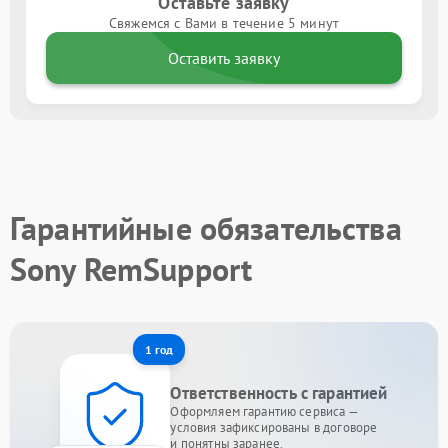
Оставьте заявку
Свяжемся с Вами в течение 5 минут
Оставить заявку
Гарантийные обязательства
Sony RemSupport
1 год
Ответственность с гарантией
Оформляем гарантию сервиса —
условия зафиксированы в договоре
и понятны заранее.