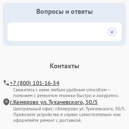
Вопросы и ответы
Контакты
+7 (800) 101-16-34
Свяжитесь с нами любым удобным способом —
поможем с ремонтом техники быстро и аккуратно.
г.Кемерово ул. Тухачевского, 50/5
Центральный офис: г.Кемерово ул. Тухачевского, 50/5.
Привозите устройство в сервис самостоятельно или
оформляйте ремонт с доставкой.