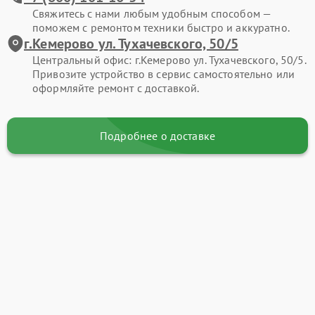
Свяжитесь с нами любым удобным способом —
поможем с ремонтом техники быстро и аккуратно.
г.Кемерово ул. Тухачевского, 50/5
Центральный офис: г.Кемерово ул. Тухачевского, 50/5.
Привозите устройство в сервис самостоятельно или
оформляйте ремонт с доставкой.
Подробнее о доставке