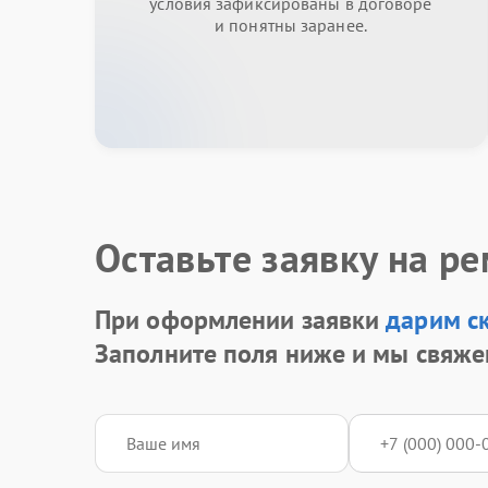
условия зафиксированы в договоре
и понятны заранее.
Оставьте заявку на р
При оформлении заявки
дарим с
Заполните поля ниже и мы свяже