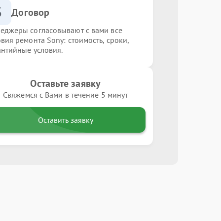
3
Договор
еджеры согласовывают с вами все
овия ремонта Sony: стоимость, сроки,
антийные условия.
Оставьте заявку
Свяжемся с Вами в течение 5 минут
Оставить заявку