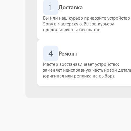
1
Доставка
Вы или наш курьер привозите устройство
Sony в мастерскую. Вызов курьера
предоставляется бесплатно
4
Ремонт
Мастер восстанавливает устройство:
заменяет неисправную часть новой детал
(оригинал или реплика на выбор).