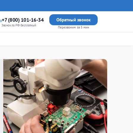
+7 (800) 101-16-34
Обратный звонок
Звонок по РФ бесплатный
Перезвоним за 5 мин