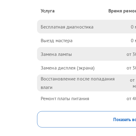
Услуга
Время ремо
Бесплатная диагностика
0
Выезд мастера
0
Замена лампы
3
Замена дисплея (экрана)
3
Восстановление после попадания
влаги
Ремонт платы питания
4
Показать в