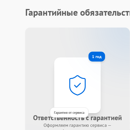
Гарантийные обязательст
1 год
Гарантия от сервиса
Ответственность с гарантией
Оформляем гарантию сервиса —