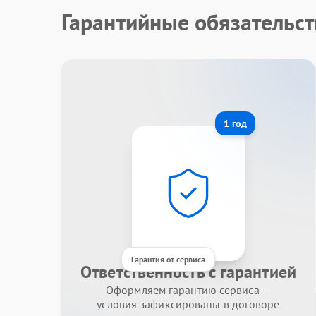
Гарантийные обязательст
1 год
Гарантия от сервиса
Ответственность с гарантией
Оформляем гарантию сервиса —
условия зафиксированы в договоре