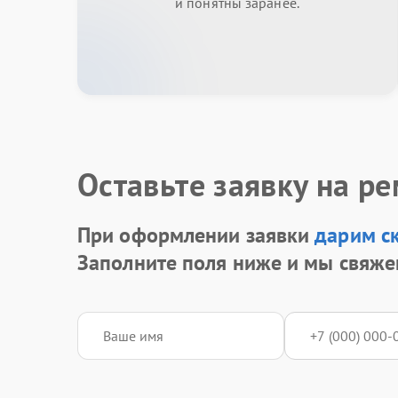
и понятны заранее.
Оставьте заявку на р
При оформлении заявки
дарим с
Заполните поля ниже и мы свяже