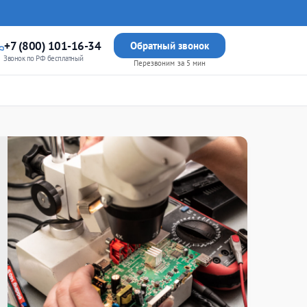
+7 (800) 101-16-34
Обратный звонок
Звонок по РФ бесплатный
Перезвоним за 5 мин