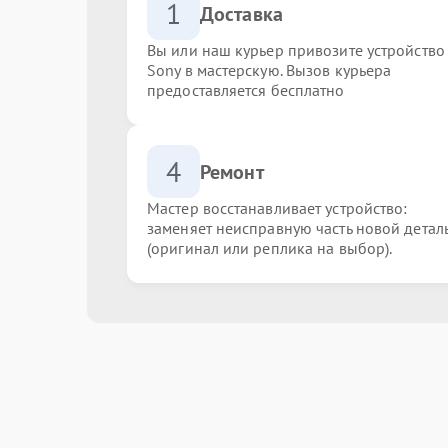
1
Доставка
Вы или наш курьер привозите устройство
Sony в мастерскую. Вызов курьера
предоставляется бесплатно
4
Ремонт
Мастер восстанавливает устройство:
заменяет неисправную часть новой детал
(оригинал или реплика на выбор).