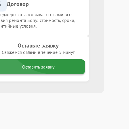
3
Договор
еджеры согласовывают с вами все
овия ремонта Sony: стоимость, сроки,
антийные условия.
Оставьте заявку
Свяжемся с Вами в течение 5 минут
Оставить заявку