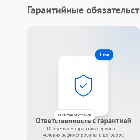
Гарантийные обязательст
1 год
Гарантия от сервиса
Ответственность с гарантией
Оформляем гарантию сервиса —
условия зафиксированы в договоре