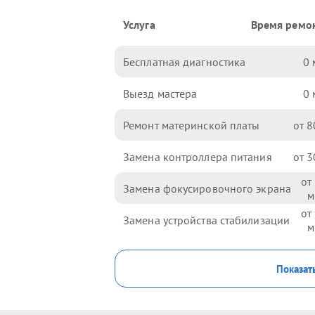
Услуга
Время ремо
Бесплатная диагностика
0
Выезд мастера
0
Ремонт материнской платы
8
Замена контроллера питания
3
Замена фокусировочного экрана
Замена устройства стабилизации
Показат