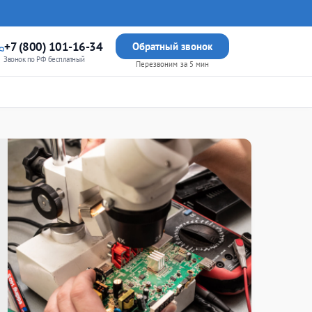
+7 (800) 101-16-34
Обратный звонок
Звонок по РФ бесплатный
Перезвоним за 5 мин