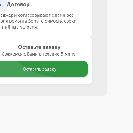
3
Договор
еджеры согласовывают с вами все
овия ремонта Sony: стоимость, сроки,
антийные условия.
Оставьте заявку
Свяжемся с Вами в течение 5 минут
Оставить заявку