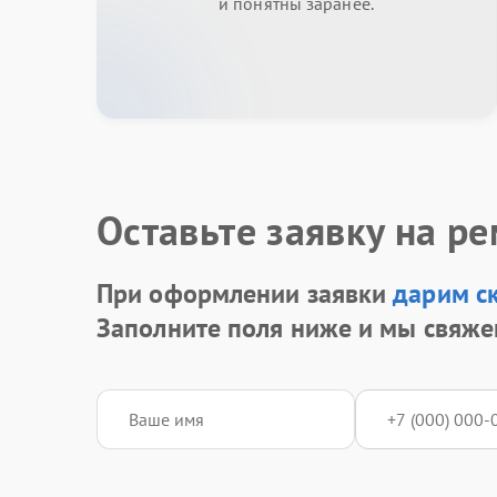
и понятны заранее.
Оставьте заявку на р
При оформлении заявки
дарим с
Заполните поля ниже и мы свяже