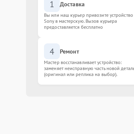
1
Доставка
Вы или наш курьер привозите устройство
Sony в мастерскую. Вызов курьера
предоставляется бесплатно
4
Ремонт
Мастер восстанавливает устройство:
заменяет неисправную часть новой детал
(оригинал или реплика на выбор).